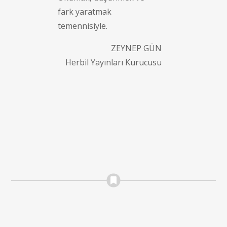
fark yaratmak
temennisiyle.
ZEYNEP GÜN
Herbil Yayınları Kurucusu