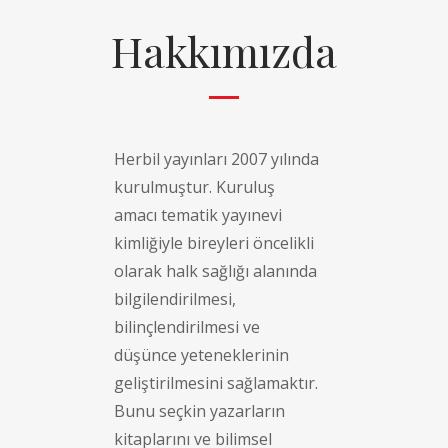
Hakkımızda
Herbil yayınları 2007 yılında
kurulmuştur. Kuruluş
amacı tematik yayınevi
kimliğiyle bireyleri öncelikli
olarak halk sağlığı alanında
bilgilendirilmesi,
bilinçlendirilmesi ve
düşünce yeteneklerinin
geliştirilmesini sağlamaktır.
Bunu seçkin yazarların
kitaplarını ve bilimsel