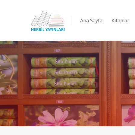
Ana Sayfa
Kitaplar