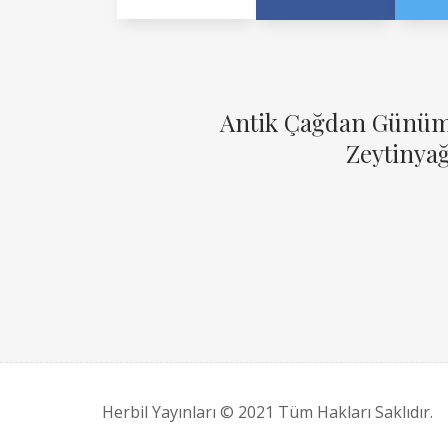
Antik Çağdan Günümü
Zeytinya
Herbil Yayınları © 2021 Tüm Hakları Saklıdır.