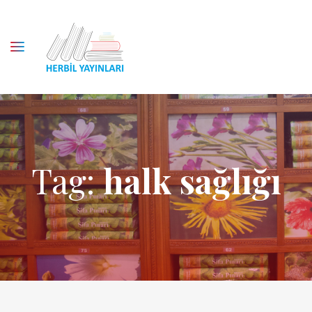
Tag:
halk sağlığı