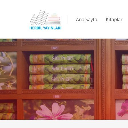
Ana Sayfa
Kitaplar