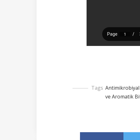
Tags
Antimikrobiyal 
ve Aromatik Bi