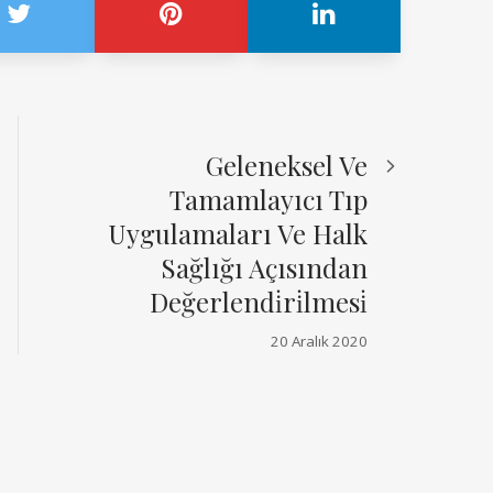
Geleneksel Ve
Tamamlayıcı Tıp
Uygulamaları Ve Halk
Sağlığı Açısından
Değerlendi̇ri̇lmesi̇
20 Aralık 2020